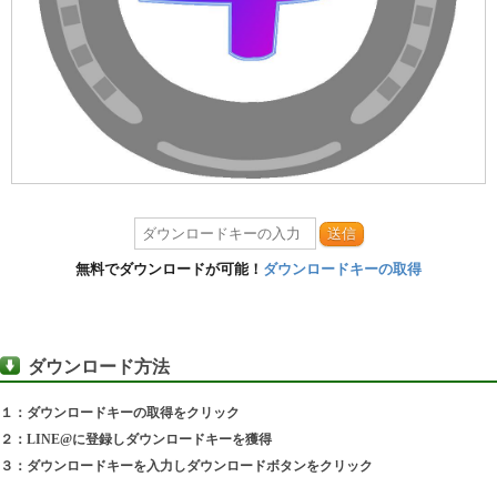
送信
無料でダウンロードが可能！
ダウンロードキーの取得
ダウンロード方法
１：ダウンロードキーの取得をクリック
２：LINE@に登録しダウンロードキーを獲得
３：ダウンロードキーを入力しダウンロードボタンをクリック