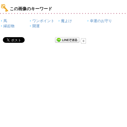
この画像のキーワード
馬
ワンポイント
魔よけ
幸運のお守り
縁起物
開運
0