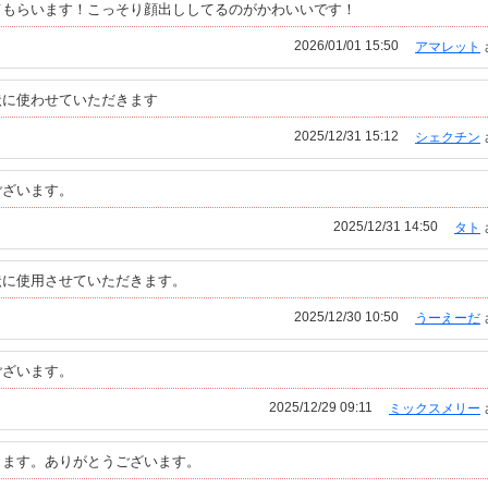
てもらいます！こっそり顔出ししてるのがかわいいです！
2026/01/01 15:50
アマレット
状に使わせていただきます
2025/12/31 15:12
シェクチン
ございます。
2025/12/31 14:50
タト
状に使用させていただきます。
2025/12/30 10:50
うーえーだ
ございます。
2025/12/29 09:11
ミックスメリー
きます。ありがとうございます。