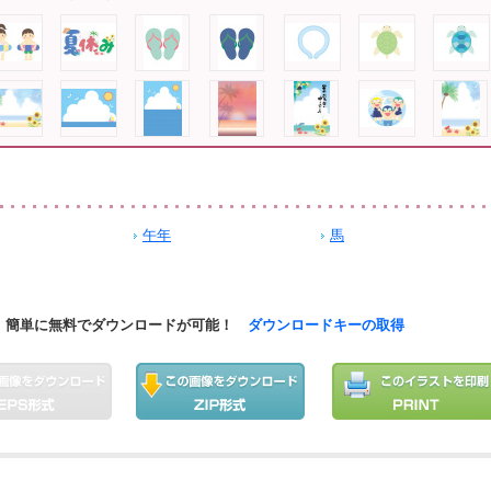
午年
馬
簡単に無料でダウンロードが可能！
ダウンロードキーの取得