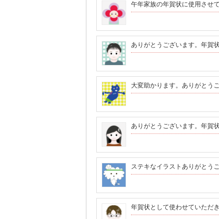
午年家族の年賀状に使用させ
ありがとうございます。年賀
大変助かります。ありがとう
ありがとうございます。年賀
ステキなイラストありがとう
年賀状として使わせていただ