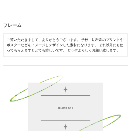
フレーム
ご覧いただきまして、ありがとうございます。 学校・幼稚園のプリントや
ポスターなどをイメージしデザインした素材になります。 それ以外にも使
ってもらえますととても嬉しいです。 どうぞよろしくお願い致します。