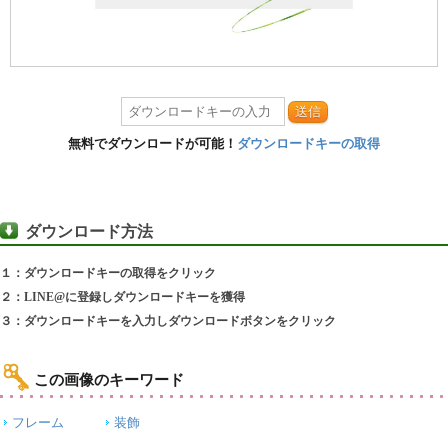
送信
無料でダウンロードが可能！
ダウンロードキーの取得
ダウンロード方法
１：ダウンロードキーの取得をクリック
２：LINE@に登録しダウンロードキーを獲得
３：ダウンロードキーを入力しダウンロードボタンをクリック
この画像のキーワード
フレーム
装飾