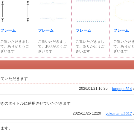
フレーム
フレーム
フレーム
フレーム
ご覧いただきまし
ご覧いただきまし
ご覧いただきまし
ご覧いただ
て、ありがとうご
て、ありがとうご
て、ありがとうご
て、ありが
ざいます...
ざいます...
ざいます...
ざいます...
せていただきます
2026/01/21 16:35
tanpopo314
書きのタイトルに使用させていただきます
2025/11/25 12:20
yokomama2017
きます。