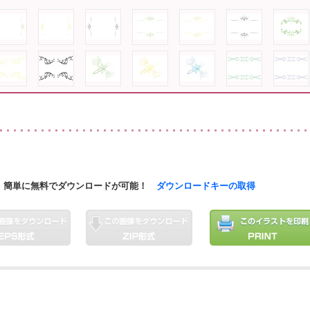
簡単に無料でダウンロードが可能！
ダウンロードキーの取得