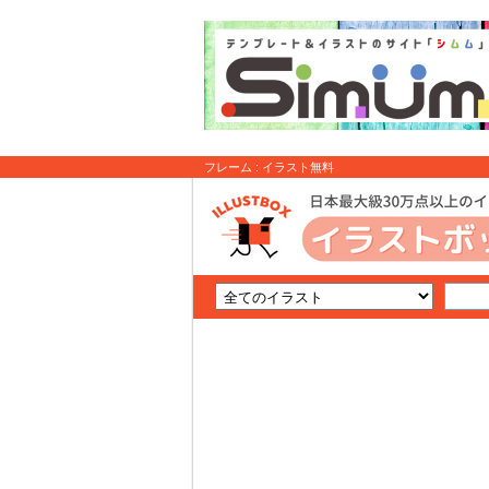
フレーム : イラスト無料