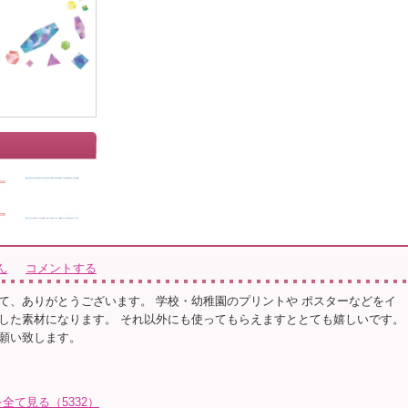
ん
コメントする
て、ありがとうございます。 学校・幼稚園のプリントや ポスターなどをイ
した素材になります。 それ以外にも使ってもらえますととても嬉しいです。
願い致します。
て見る（5332）