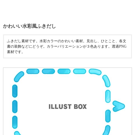
かわいい水彩風ふきだし
ふきだし素材です。水彩カラーのかわいい素材。見出し、ひとこと、各文
書の装飾などにどうぞ。カラーバリエーションが３色あります。透過PNG
素材です。