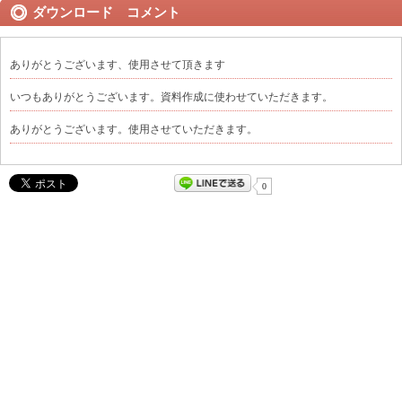
ダウンロード コメント
ありがとうございます、使用させて頂きます
いつもありがとうございます。資料作成に使わせていただきます。
ありがとうございます。使用させていただきます。
0