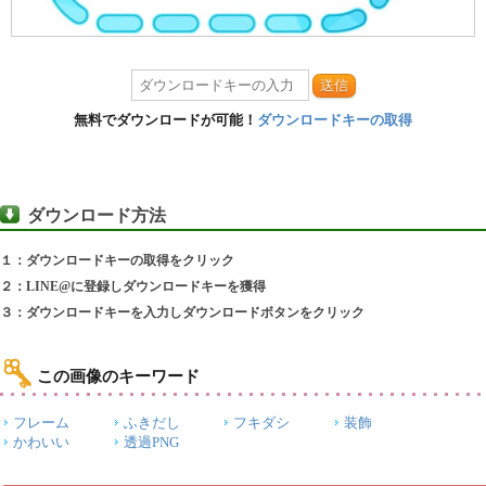
送信
無料でダウンロードが可能！
ダウンロードキーの取得
ダウンロード方法
１：ダウンロードキーの取得をクリック
２：LINE@に登録しダウンロードキーを獲得
３：ダウンロードキーを入力しダウンロードボタンをクリック
この画像のキーワード
フレーム
ふきだし
フキダシ
装飾
かわいい
透過PNG