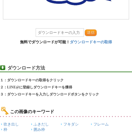
送信
無料でダウンロードが可能！
ダウンロードキーの取得
ダウンロード方法
１：ダウンロードキーの取得をクリック
２：LINE@に登録しダウンロードキーを獲得
３：ダウンロードキーを入力しダウンロードボタンをクリック
この画像のキーワード
吹き出し
ふきだし
フキダシ
フレーム
枠
囲み枠