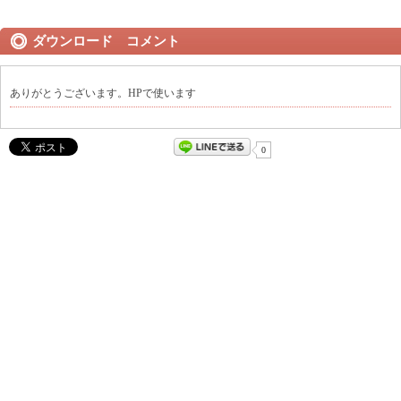
ダウンロード コメント
ありがとうございます。HPで使います
0