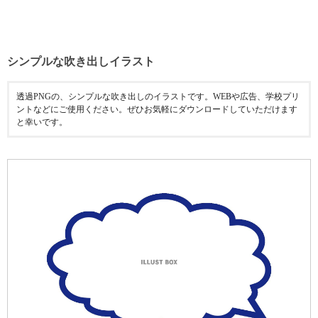
シンプルな吹き出しイラスト
透過PNGの、シンプルな吹き出しのイラストです。WEBや広告、学校プリ
ントなどにご使用ください。ぜひお気軽にダウンロードしていただけます
と幸いです。