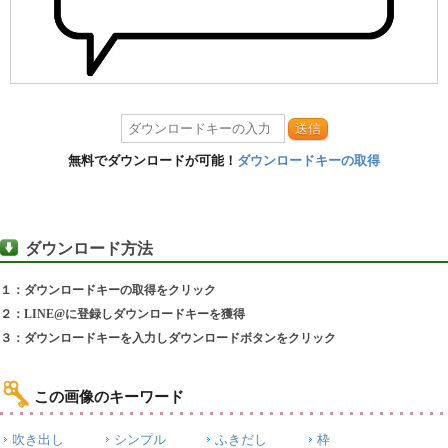
送信
無料でダウンロードが可能！
ダウンロードキーの取得
ダウンロード方法
１：ダウンロードキーの取得をクリック
２：LINE@に登録しダウンロードキーを獲得
３：ダウンロードキーを入力しダウンロードボタンをクリック
この画像のキーワード
吹き出し
シンプル
ふきだし
枠