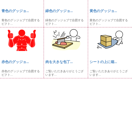
青色のグッジョ...
緑色のグッジョ...
黄色のグッジョ...
青色のグッジョブで合図する
緑色のグッジョブで合図する
黄色のグッジョブで合図する
ピクト...
ピクト...
ピクト...
赤色のグッジョ...
肉を大きな包丁...
シートの上に箱...
赤色のグッジョブで合図する
ご覧いただきありがとうござ
ご覧いただきありがとうござ
ピクト...
います...
います...