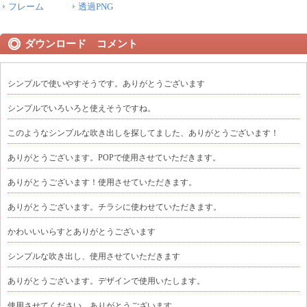
フレーム
透過PNG
ダウンロード コメント
シンプルで使いやすそうです。ありがとうございます
シンプルでいろいろと使えそうですね。
このようなシンプルな吹き出しを探してました、ありがとうございます！
ありがとうございます。POPで使用させていただきます。
ありがとうございます！使用させていただきます。
ありがとうございます。チラシに使わせていただきます。
かわいいいらすとありがとうございます
シンプルな吹き出し、使用させていただきます
ありがとうございます。デザインで使用いたします。
使用させてください。ありがとうございます