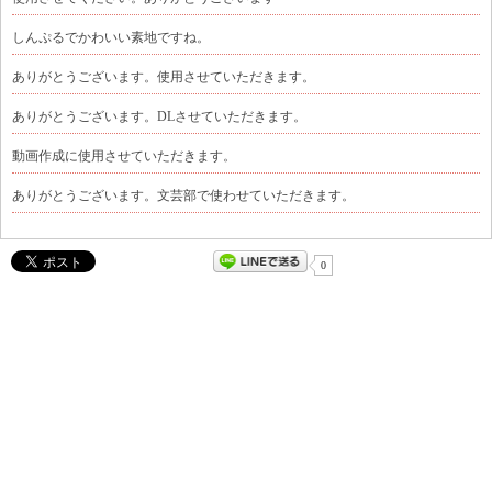
しんぷるでかわいい素地ですね。
ありがとうございます。使用させていただきます。
ありがとうございます。DLさせていただきます。
動画作成に使用させていただきます。
ありがとうございます。文芸部で使わせていただきます。
0