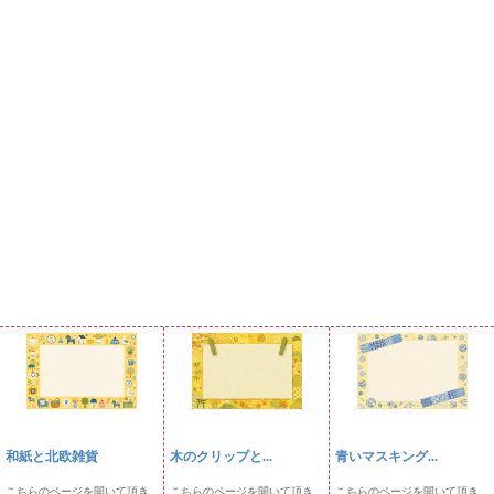
和紙と北欧雑貨
木のクリップと...
青いマスキング...
こちらのページを開いて頂き
こちらのページを開いて頂き
こちらのページを開いて頂き