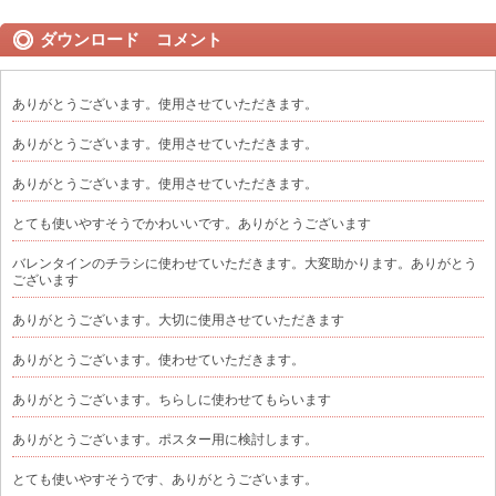
ダウンロード コメント
ありがとうございます。使用させていただきます。
ありがとうございます。使用させていただきます。
ありがとうございます。使用させていただきます。
とても使いやすそうでかわいいです。ありがとうございます
バレンタインのチラシに使わせていただきます。大変助かります。ありがとう
ございます
ありがとうございます。大切に使用させていただきます
ありがとうございます。使わせていただきます。
ありがとうございます。ちらしに使わせてもらいます
ありがとうございます。ポスター用に検討します。
とても使いやすそうです、ありがとうございます。