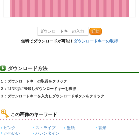
送信
無料でダウンロードが可能！
ダウンロードキーの取得
ダウンロード方法
１：ダウンロードキーの取得をクリック
２：LINE@に登録しダウンロードキーを獲得
３：ダウンロードキーを入力しダウンロードボタンをクリック
この画像のキーワード
ピンク
ストライプ
壁紙
背景
かわいい
バレンタイン