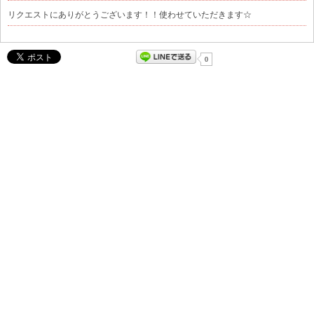
リクエストにありがとうございます！！使わせていただきます☆
0