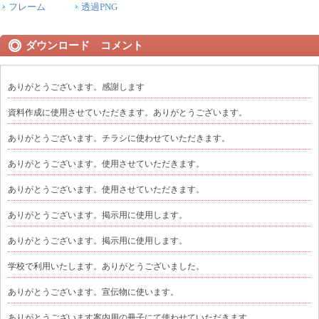
フレーム
透過PNG
ダウンロード コメント
ありがとうございます。感謝します
資料作成に使用させていただきます。ありがとうございます。
ありがとうございます。チラシに使わせていただきます。
ありがとうございます。使用させていただきます。
ありがとうございます。使用させていただきます。
ありがとうございます。掲示用に使用します。
ありがとうございます。掲示用に使用します。
学校で利用いたします。ありがとうございました。
ありがとうございます。宣伝物に使います。
ありがとうございます案内用の冊子にて使わせていただきます。