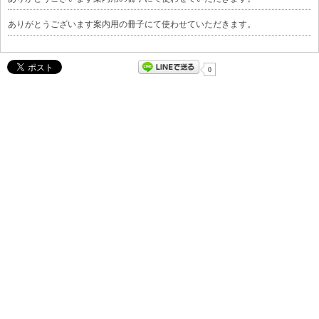
ありがとうございます案内用の冊子にて使わせていただきます。
0