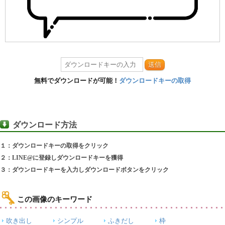
送信
無料でダウンロードが可能！
ダウンロードキーの取得
ダウンロード方法
１：ダウンロードキーの取得をクリック
２：LINE@に登録しダウンロードキーを獲得
３：ダウンロードキーを入力しダウンロードボタンをクリック
この画像のキーワード
吹き出し
シンプル
ふきだし
枠