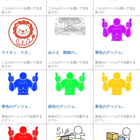
こちらのページを開いて頂き
こちらのページを開いて頂き
こちらのページを開いて頂き
ありが...
ありが...
ありが...
ライオン スタ...
ぬりえ 動物の...
紫色のグッジョ...
こちらのページを開いて頂き
こちらのページを開いて頂き
紫色のグッジョブで合図する
ありが...
ありが...
ピクト...
青色のグッジョ...
緑色のグッジョ...
黄色のグッジョ...
青色のグッジョブで合図する
緑色のグッジョブで合図する
黄色のグッジョブで合図する
ピクト...
ピクト...
ピクト...