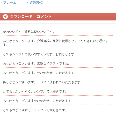
フレーム
透過PNG
ダウンロード コメント
かわいいです、資料に使いたいです。
ありがとうございます。介護施設の瓦版に使用させていただきたいと思いま
す。
とてもシンプルで使いやすそうです。お借りします。
ありがとうございます。素敵なイラストですね。
ありがとうございます。ぜひ使わせていただきます
ありがとうございます。ＰＯＰに使われていただきます。
とてもつかいやすく、シンプルで大好きです。
ありがとうございますぜひ使わせていただきます
とてもつかいやすく、シンプルで大好きです。