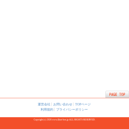
運営会社
お問い合わせ
TOPページ
利用規約
プライバシーポリシー
Copyright (c) 2026 www.illust-box.jp ALL RIGHTS RESERVED.