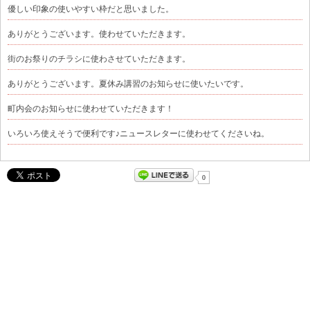
優しい印象の使いやすい枠だと思いました。
ありがとうございます。使わせていただきます。
街のお祭りのチラシに使わさせていただきます。
ありがとうございます。夏休み講習のお知らせに使いたいです。
町内会のお知らせに使わせていただきます！
いろいろ使えそうで便利です♪ニュースレターに使わせてくださいね。
0