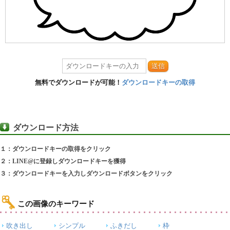
送信
無料でダウンロードが可能！
ダウンロードキーの取得
ダウンロード方法
１：ダウンロードキーの取得をクリック
２：LINE@に登録しダウンロードキーを獲得
３：ダウンロードキーを入力しダウンロードボタンをクリック
この画像のキーワード
吹き出し
シンプル
ふきだし
枠