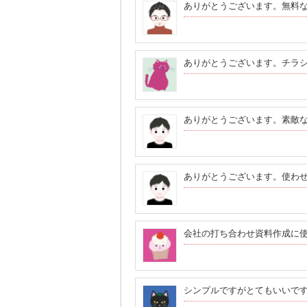
ありがとうございます。無料
ありがとうございます。チラ
ありがとうございます。素敵
ありがとうございます。使わ
会社の打ち合わせ資料作成に
シンプルですがとてもいいで