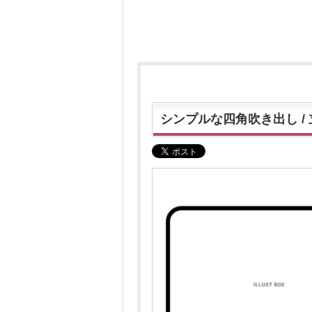
シンプルな四角吹き出し / 