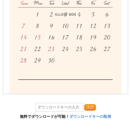
送信
無料でダウンロードが可能！
ダウンロードキーの取得