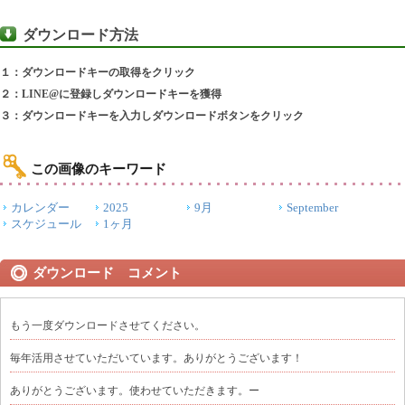
ダウンロード方法
１：ダウンロードキーの取得をクリック
２：LINE@に登録しダウンロードキーを獲得
３：ダウンロードキーを入力しダウンロードボタンをクリック
この画像のキーワード
カレンダー
2025
9月
September
スケジュール
1ヶ月
ダウンロード コメント
もう一度ダウンロードさせてください。
毎年活用させていただいています。ありがとうございます！
ありがとうございます。使わせていただきます。ー