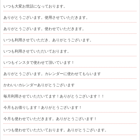
いつも大変お世話になっております。
ありがとうございます。使用させていただきます。
ありがとうございます。使わせていただきます。
いつも利用させていただき、ありがとうございます。
いつも利用させていただいております。
いつもインスタで使わせて頂いています！
ありがとうございます。カレンダーに使わせてもらいます
かわいいカレンダーありがとうございます
毎月利用させていただいてます！ありがとうございます！！
今月もお借りします！ありがとうございます！
今月も使わせていただきます。ありがとうございます！
いつも使わせていただいております。ありがとうございます。