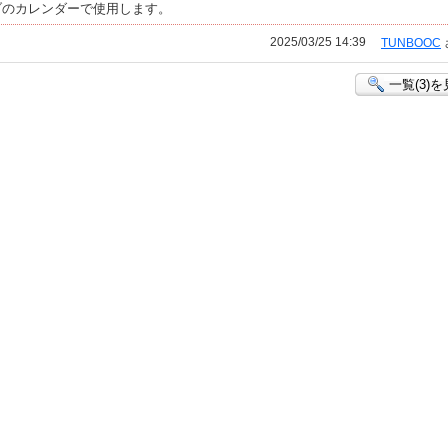
ブのカレンダーで使用します。
2025/03/25 14:39
TUNBOOC
一覧(3)