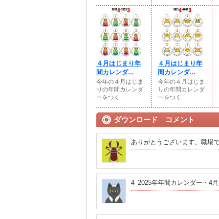
４月はじまり年
４月はじまり年
間カレンダ...
間カレンダ...
今年の４月はじま
今年の４月はじま
りの年間カレンダ
りの年間カレンダ
ーをつく...
ーをつく...
ダウンロード コメント
ありがとうございます。職場
4_2025年年間カレンダー・