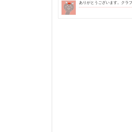
ありがとうございます。クラ