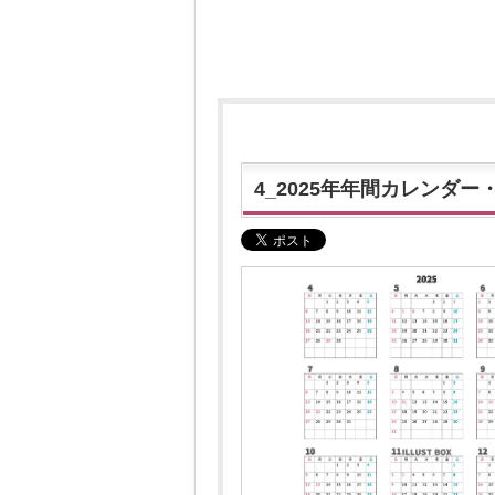
4_2025年年間カレンダ