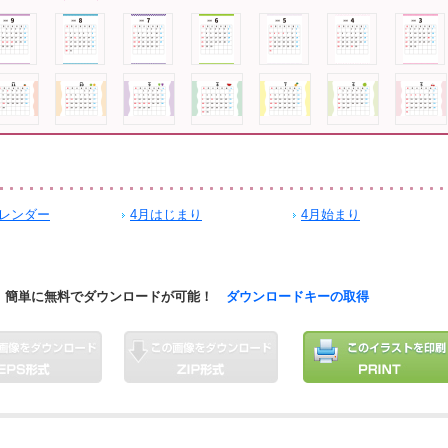
レンダー
4月はじまり
4月始まり
簡単に無料でダウンロードが可能！
ダウンロードキーの取得