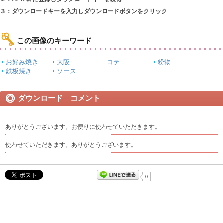
３：ダウンロードキーを入力しダウンロードボタンをクリック
この画像のキーワード
お好み焼き
大阪
コテ
粉物
鉄板焼き
ソース
ダウンロード コメント
ありがとうございます。お便りに使わせていただきます。
使わせていただきます。ありがとうございます。
0