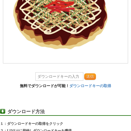
送信
無料でダウンロードが可能！
ダウンロードキーの取得
ダウンロード方法
１：ダウンロードキーの取得をクリック
２：LINE@に登録しダウンロードキーを獲得