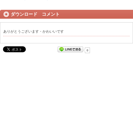
ダウンロード コメント
ありがとうございます・かわいいです
0