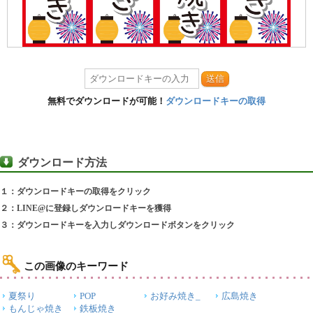
送信
無料でダウンロードが可能！
ダウンロードキーの取得
ダウンロード方法
１：ダウンロードキーの取得をクリック
２：LINE@に登録しダウンロードキーを獲得
３：ダウンロードキーを入力しダウンロードボタンをクリック
この画像のキーワード
夏祭り
POP
お好み焼き_
広島焼き
もんじゃ焼き
鉄板焼き