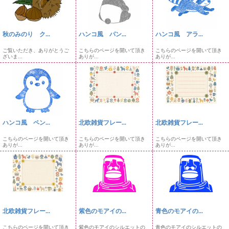
秋のみのり ク...
ハンコ風 パン...
ハンコ風 アラ...
ご覧いただき、ありがとうご
こちらのページを開いて頂き
こちらのページを開いて頂き
ざいま...
ありが...
ありが...
ハンコ風 ペン...
北欧雑貨フレー...
北欧雑貨フレー...
こちらのページを開いて頂き
こちらのページを開いて頂き
こちらのページを開いて頂き
ありが...
ありが...
ありが...
北欧雑貨フレー...
紫色のモアイの...
青色のモアイの...
こちらのページを開いて頂き
紫色のモアイのシルエットの
青色のモアイのシルエットの