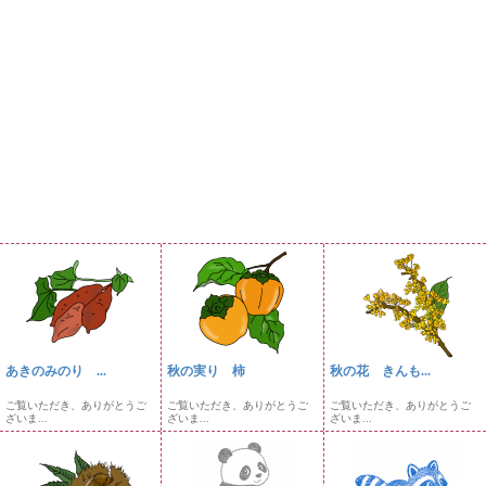
あきのみのり ...
秋の実り 柿
秋の花 きんも...
ご覧いただき、ありがとうご
ご覧いただき、ありがとうご
ご覧いただき、ありがとうご
ざいま...
ざいま...
ざいま...