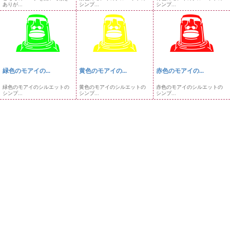
ありが...
シンプ...
シンプ...
緑色のモアイの...
黄色のモアイの...
赤色のモアイの...
緑色のモアイのシルエットの
黄色のモアイのシルエットの
赤色のモアイのシルエットの
シンプ...
シンプ...
シンプ...