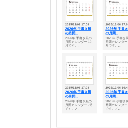
2025/12/06 17:08
2025/12/06 17:0
2026年 手書き風
2026年 手書
の月間...
の月間...
2026年 手書き風の
2026年 手書き
月間カレンダー 12
月間カレンダー 
月です。...
月です。...
2025/12/06 17:03
2025/12/06 16:4
2026年 手書き風
2026年 手書
の月間...
の月間...
2026年 手書き風の
2026年 手書き
月間カレンダー 7月
月間カレンダー 
です。ノ...
です。ノ...