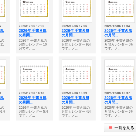
7
2025/12/06 17:06
2025/12/06 17:05
2025/12/06 17:04
き風
2026年 手書き風
2026年 手書き風
2026年 手書き風
の月間...
の月間...
の月間...
風の
2026年 手書き風の
2026年 手書き風の
2026年 手書き風の
11
月間カレンダー 10
月間カレンダー 9月
月間カレンダー 8月
月です。...
です。ノ...
です。ノ...
1
2025/12/06 16:40
2025/12/06 16:39
2025/12/06 16:37
き風
2026年 手書き風
2026年 手書き風
2026年 手書き風
の月間...
の月間...
の月間...
風の
2026年 手書き風の
2026年 手書き風の
2026年 手書き風の
6月
月間カレンダー 5月
月間カレンダー 4月
月間カレンダー 3月
です。ノ...
です。ノ...
です。ノ...
一覧を見る