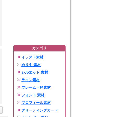
カテゴリ
イラスト素材
ぬりえ 素材
シルエット 素材
ライン素材
フレーム・枠素材
フォント 素材
プロフィール素材
グリーティングカード