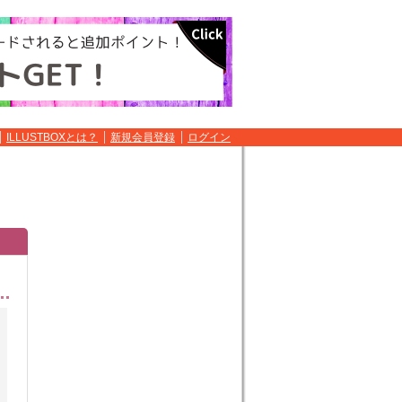
ILLUSTBOXとは？
新規会員登録
ログイン