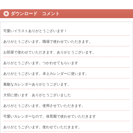
ダウンロード コメント
可愛いイラストありがとうございます！
ありがとうございます。職場で使わせていただきます。
お部屋で使わせていただきます、ありがとうございます。
ありがとうございます。つかわせてもらいます
ありがとうございます。卓上カレンダーに使います。
素敵なカレンダーありがとうございます。
大切に使います ありがとうございました
ありがとうございます。使用させていただきます。
可愛いカレンダーなので、保育園で使わせていただきます
ありがとうございます。使わせていただきます。