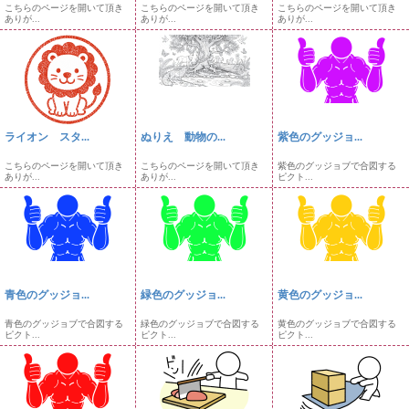
こちらのページを開いて頂き
こちらのページを開いて頂き
こちらのページを開いて頂き
ありが...
ありが...
ありが...
ライオン スタ...
ぬりえ 動物の...
紫色のグッジョ...
こちらのページを開いて頂き
こちらのページを開いて頂き
紫色のグッジョブで合図する
ありが...
ありが...
ピクト...
青色のグッジョ...
緑色のグッジョ...
黄色のグッジョ...
青色のグッジョブで合図する
緑色のグッジョブで合図する
黄色のグッジョブで合図する
ピクト...
ピクト...
ピクト...