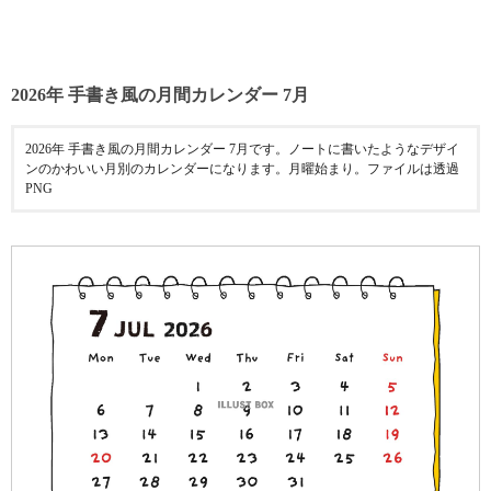
2026年 手書き風の月間カレンダー 7月
2026年 手書き風の月間カレンダー 7月です。ノートに書いたようなデザイ
ンのかわいい月別のカレンダーになります。月曜始まり。ファイルは透過
PNG