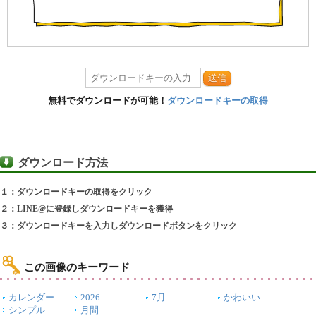
送信
無料でダウンロードが可能！
ダウンロードキーの取得
ダウンロード方法
１：ダウンロードキーの取得をクリック
２：LINE@に登録しダウンロードキーを獲得
３：ダウンロードキーを入力しダウンロードボタンをクリック
この画像のキーワード
カレンダー
2026
7月
かわいい
シンプル
月間