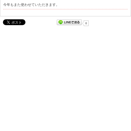
今年もまた使わせていただきます。
0