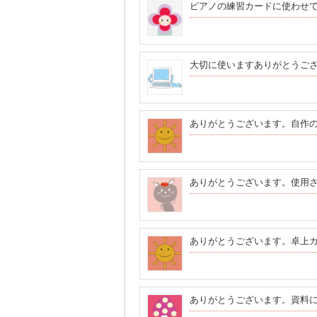
ピアノの練習カードに使わせ
大切に使いますありがとうご
ありがとうございます。自作
ありがとうございます。使用
ありがとうございます。卓上
ありがとうございます。資料