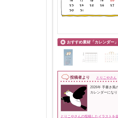
おすすめ素材「カレンダー
投稿者より
とりこやさん
2026年 手書
カレンダーになり
とりこやさんの投稿したイラストを全て