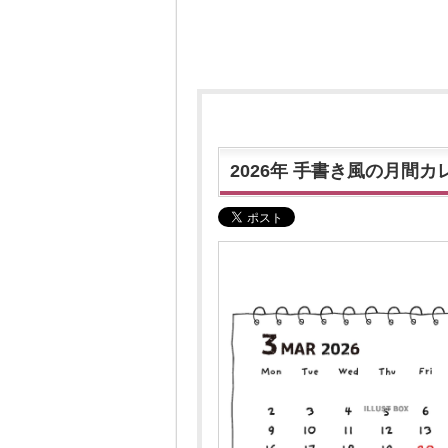
2026年 手書き風の月間カ