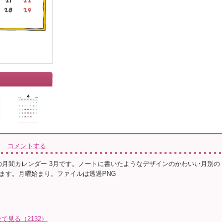
」
コメントする
き風の月間カレンダー 3月です。ノートに書いたようなデザインのかわいい月別の
ます。月曜始まり。ファイルは透過PNG
見る（2132）