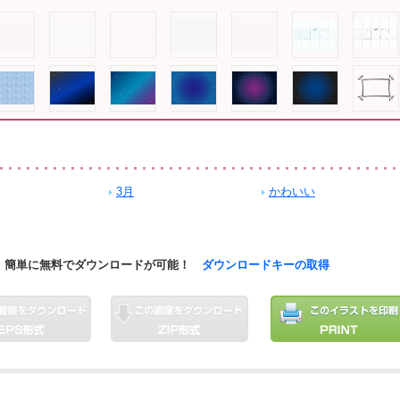
3月
かわいい
簡単に無料でダウンロードが可能！
ダウンロードキーの取得