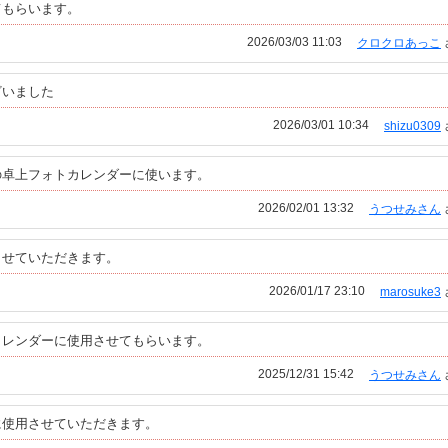
てもらいます。
2026/03/03 11:03
クロクロあっこ
ざいました
2026/03/01 10:34
shizu0309
の卓上フォトカレンダーに使います。
2026/02/01 13:32
うつせみさん
させていただきます。
2026/01/17 23:10
marosuke3
カレンダーに使用させてもらいます。
2025/12/31 15:42
うつせみさん
に使用させていただきます。