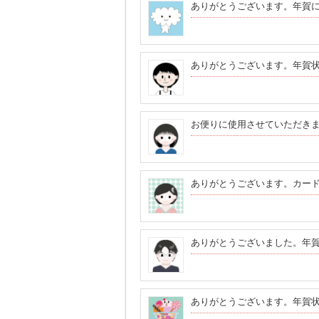
ありがとうございます。年賀
ありがとうございます。年賀
お便りに使用させていただき
ありがとうございます。カー
ありがとうございました。年
ありがとうございます。年賀