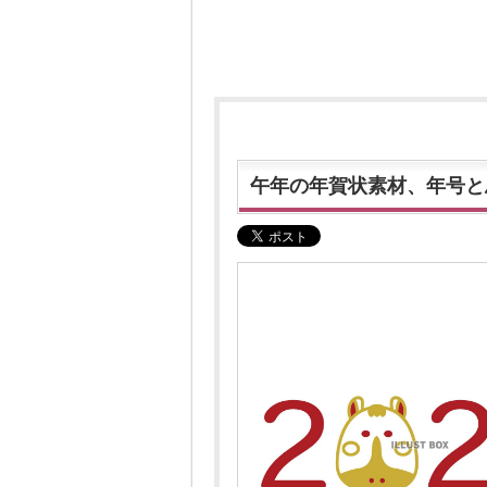
午年の年賀状素材、年号と