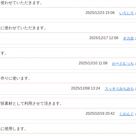
に使わせていただきます。
2025/12/23 15:06
いろじろ
状に使わせていただきます。
2025/12/17 12:06
オカ吉
ます。
2025/12/10 11:08
かーとむっち
ド作りに使います。
2025/12/08 13:24
スッキリみちみち
賀状素材として利用させて頂きます。
2025/10/19 20:42
じおんぐ
状に使用します。