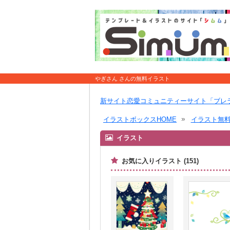
やぎさん さんの無料イラスト
新サイト恋愛コミュニティーサイト「ブレ
イラストボックスHOME
イラスト無
イラスト
お気に入りイラスト (151)