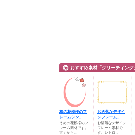
おすすめ素材「グリーティング
梅の花模様のフ
お洒落なデザイ
レームシン...
ンフレーム...
うめの花模様のフ
お洒落なデザイン
レーム素材です。
フレーム素材で
古くから...
す。レトロ...