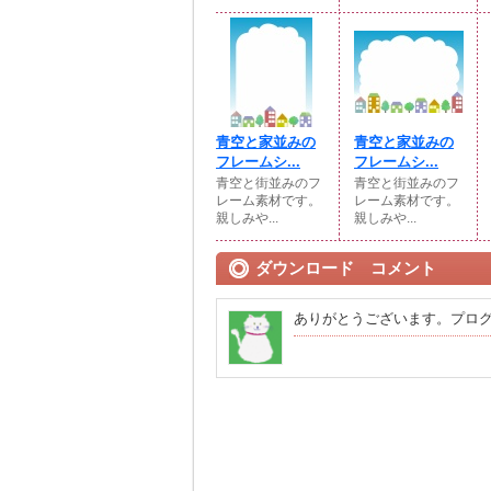
青空と家並みの
青空と家並みの
フレームシ...
フレームシ...
青空と街並みのフ
青空と街並みのフ
レーム素材です。
レーム素材です。
親しみや...
親しみや...
ダウンロード コメント
ありがとうございます。プロ