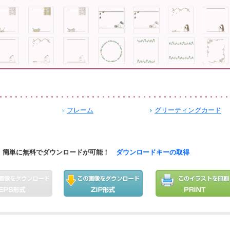
フレーム
グリーティングカード
簡単に無料でダウンロードが可能！
ダウンロードキーの取得