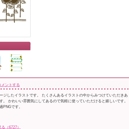
コメントする
ージしたイラストです。 たくさんあるイラストの中からみつけていただきあ
す。 かわいい雰囲気にしてあるので気軽に使っていただけると嬉しいです。
過PNGです。
る（6727）