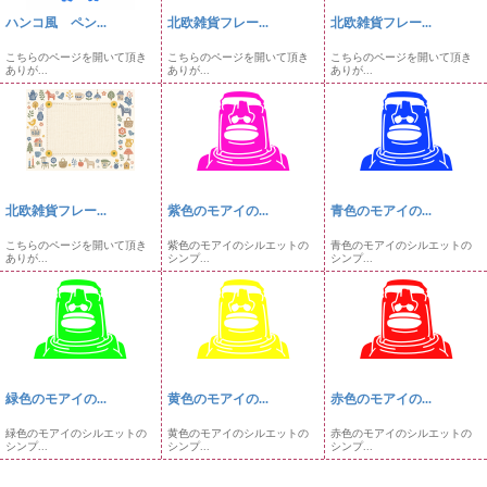
ハンコ風 ペン...
北欧雑貨フレー...
北欧雑貨フレー...
こちらのページを開いて頂き
こちらのページを開いて頂き
こちらのページを開いて頂き
ありが...
ありが...
ありが...
北欧雑貨フレー...
紫色のモアイの...
青色のモアイの...
こちらのページを開いて頂き
紫色のモアイのシルエットの
青色のモアイのシルエットの
ありが...
シンプ...
シンプ...
緑色のモアイの...
黄色のモアイの...
赤色のモアイの...
緑色のモアイのシルエットの
黄色のモアイのシルエットの
赤色のモアイのシルエットの
シンプ...
シンプ...
シンプ...