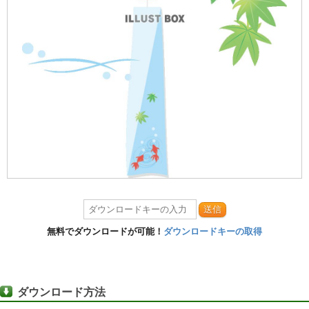
送信
無料でダウンロードが可能！
ダウンロードキーの取得
ダウンロード方法