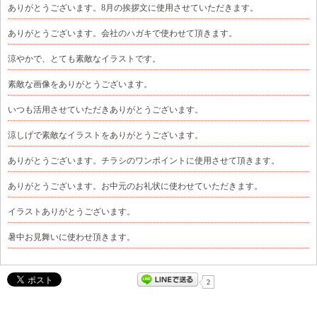
ありがとうございます。8月の挨拶文に使用させていただきます。
ありがとうございます。会社のハガキで使わせて頂きます。
涼やかで、とても素敵なイラストです。
素敵な画像をありがとうございます。
いつも活用させていただきありがとうございます。
涼しげで素敵なイラストをありがとうございます。
ありがとうございます。チラシのワンポイントに使用させて頂きます。
ありがとうございます。お中元のお礼状に使わせていただきます。
イラストありがとうございます。
暑中お見舞いに使わせ頂きます。
2