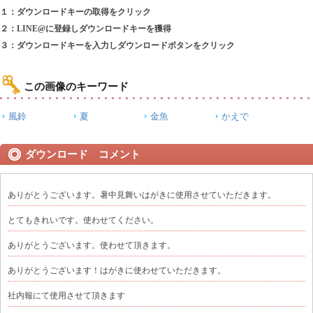
１：ダウンロードキーの取得をクリック
２：LINE@に登録しダウンロードキーを獲得
３：ダウンロードキーを入力しダウンロードボタンをクリック
この画像のキーワード
風鈴
夏
金魚
かえで
ダウンロード コメント
ありがとうございます。暑中見舞いはがきに使用させていただきます。
とてもきれいです。使わせてください。
ありがとうございます。使わせて頂きます。
ありがとうございます！はがきに使わせていただきます。
社内報にて使用させて頂きます