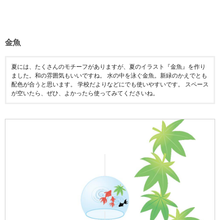
金魚
夏には、たくさんのモチーフがありますが、夏のイラスト『金魚』を作り
ました。和の雰囲気もいいですね。 水の中を泳ぐ金魚。新緑のかえでとも
配色が合うと思います。 学校だよりなどにでも使いやすいです。 スペース
が空いたら、ぜひ、よかったら使ってみてくださいね。