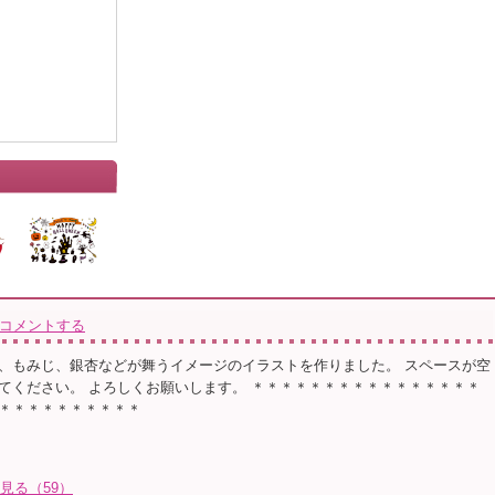
コメントする
、もみじ、銀杏などが舞うイメージのイラストを作りました。 スペースが空
てください。 よろしくお願いします。 ＊＊＊＊＊＊＊＊＊＊＊＊＊＊＊＊
＊＊＊＊＊＊＊＊＊＊
て見る（59）