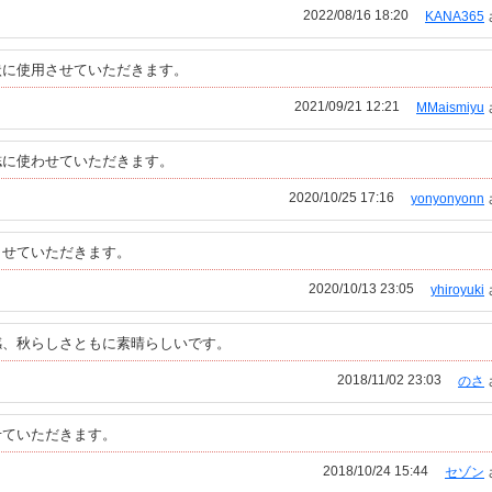
2022/08/16 18:20
KANA365
状に使用させていただきます。
2021/09/21 12:21
MMaismiyu
誌に使わせていただきます。
2020/10/25 17:16
yonyonyonn
させていただきます。
2020/10/13 23:05
yhiroyuki
感、秋らしさともに素晴らしいです。
2018/11/02 23:03
のさ
せていただきます。
2018/10/24 15:44
セゾン