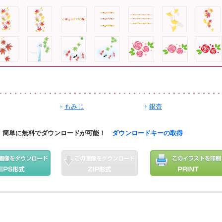
もみじ
銀杏
簡単に無料でダウンロードが可能！
ダウンロードキーの取得