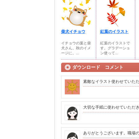
柴犬イチョウ
紅葉のイラスト
イチョウの葉と柴
紅葉のイラストで
犬さん。秋のイメ
す。グラデーショ
ージに。...
ン使って...
ダウンロード コメント
素敵なイラスト使わせていた
大切な手紙に使わせていただ
ありがとうございます。職場の