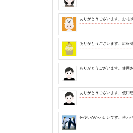
ありがとうございます。お礼
ありがとうございます。広報
ありがとうございます。使用
ありがとうございます。使用
色使いがかわいいです。使わ