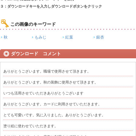
３：ダウンロードキーを入力しダウンロードボタンをクリック
この画像のキーワード
秋
もみじ
紅葉
銀杏
ダウンロード コメント
ありがとうございます。職場で使用させて頂きます。
ありがとうございます。秋の装飾に使用させて頂きます。
いつも活用させていただきありがとうございます
ありがとうございます。カードに利用させていただきます。
とても可愛いです。気に入りました。ありがとうございます。
塗り絵に使わせていただきます。