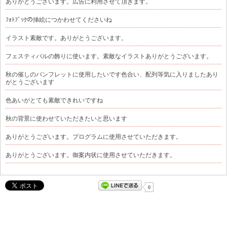
ありがとうございます。広告に利用させて頂きます。
ﾌｫﾄﾌﾞｯｸの挿絵につかわせてくださいね
イラスト素敵です。ありがとうございます。
フェスティバルの飾りに使います。素敵なイラストありがとうございます。
秋の催しのパンフレットに使用したいです色合い、配列等気に入りましたあり
がとうございます
色あいがとても素敵できれいですね
秋の背景に使わせていただきたいと思います
ありがとうございます。プログラムに使用させていただきます。
ありがとうございます。御案内状に使用させていただきます。
0