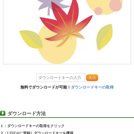
送信
無料でダウンロードが可能！
ダウンロードキーの取得
ダウンロード方法
１：ダウンロードキーの取得をクリック
２：LINE@に登録しダウンロードキーを獲得