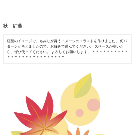
秋 紅葉
紅葉のイメージで、もみじが舞うイメージのイラストを作りました。 何パ
ターンか考えましたので、お好みで選んでください。 スペースが空いた
ら、ぜひ使ってください。 よろしくお願いします。 ＊＊＊＊＊＊＊＊＊＊
＊＊＊＊＊＊＊＊＊＊＊＊＊＊＊＊