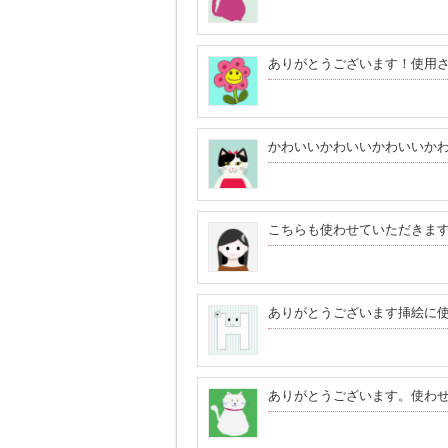
ありがとうございます！使用
かわいいかわいいかわいいか
こちらも使わせていただきます
ありがとうございます挿絵に
ありがとうございます。使わ