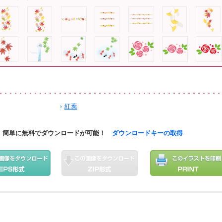
紅葉
簡単に無料でダウンロードが可能！
ダウンロードキーの取得