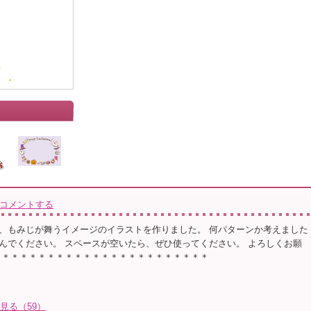
コメントする
、もみじが舞うイメージのイラストを作りました。 何パターンか考えました
んでください。 スペースが空いたら、ぜひ使ってください。 よろしくお願
＊＊＊＊＊＊＊＊＊＊＊＊＊＊＊＊＊＊＊＊＊＊＊＊
て見る（59）