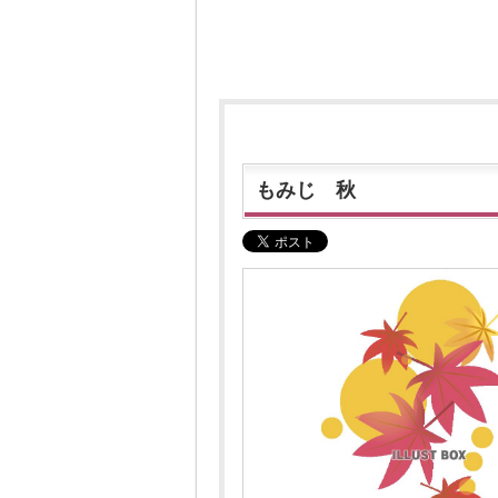
もみじ 秋