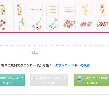
バラ
簡単に無料でダウンロードが可能！
ダウンロードキーの取得