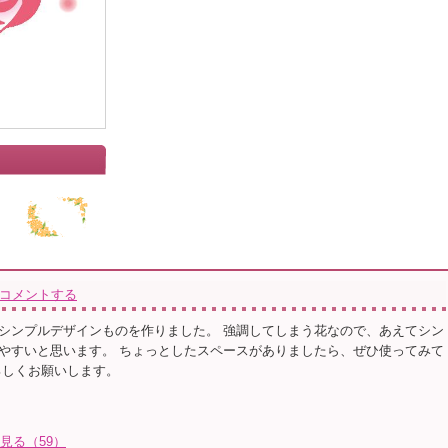
コメントする
シンプルデザインものを作りました。 強調してしまう花なので、あえてシン
やすいと思います。 ちょっとしたスペースがありましたら、ぜひ使ってみて
ろしくお願いします。
て見る（59）