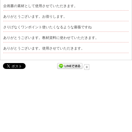
企画書の素材として使用させていただきます。
ありがとうございます。お借りします。
さりげなくワンポイント使いたくなるような薔薇ですね
ありがとうございます。教材資料に使わせていただきます。
ありがとうございます。使用させていただきます。
0