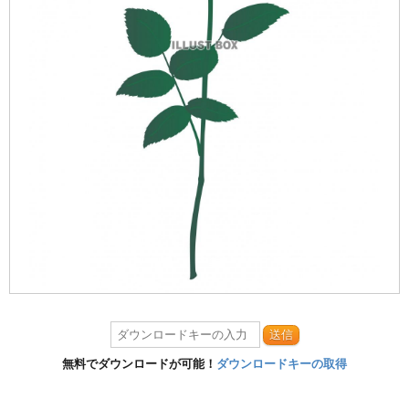
送信
無料でダウンロードが可能！
ダウンロードキーの取得