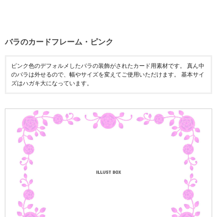
バラのカードフレーム・ピンク
ピンク色のデフォルメしたバラの装飾がされたカード用素材です。 真ん中
のバラは外せるので、幅やサイズを変えてご使用いただけます。 基本サイ
ズはハガキ大になっています。