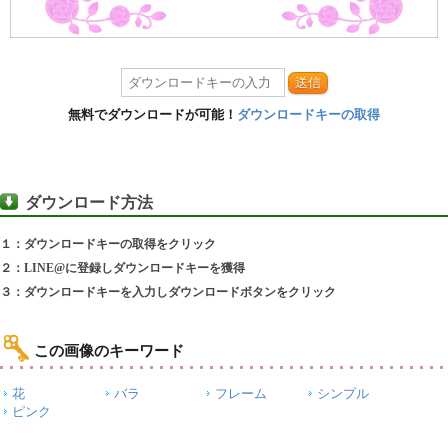
送信
無料でダウンロードが可能！
ダウンロードキーの取得
ダウンロード方法
１：ダウンロードキーの取得をクリック
２：LINE@に登録しダウンロードキーを獲得
３：ダウンロードキーを入力しダウンロードボタンをクリック
この画像のキーワード
花
バラ
フレーム
シンプル
ピンク