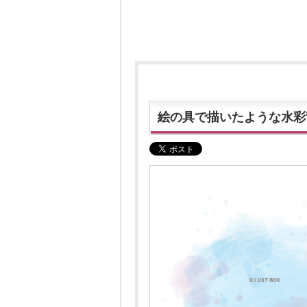
絵の具で描いたような水彩