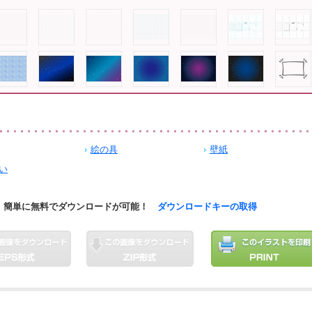
絵の具
壁紙
い
簡単に無料でダウンロードが可能！
ダウンロードキーの取得