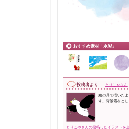
おすすめ素材「水彩」
投稿者より
とりこやさん
絵の具で描いたよ
す。背景素材とし
とりこやさんの投稿したイラストを全て