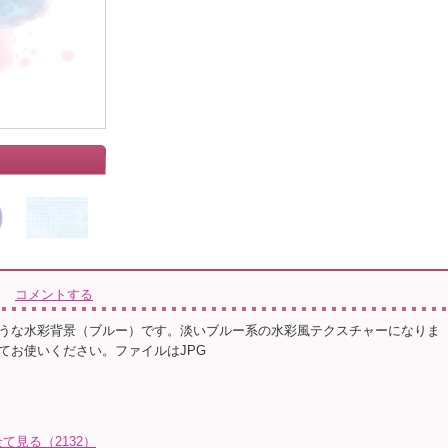
コメントする
うな水彩背景（ブルー）です。淡いブルー系の水彩風テクスチャーになりま
てお使いください。ファイルはJPG
見る（2132）