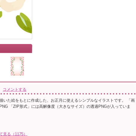
コメントする
描いた絵をもとに作成した、お正月に使えるシンプルなイラストです。 「画
PNG 「ZIP形式」には高解像度（大きなサイズ）の透過PNGが入っていま
て見る（1175）