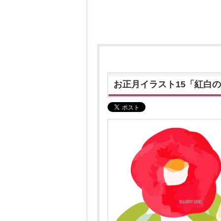
お正月イラスト15「紅白