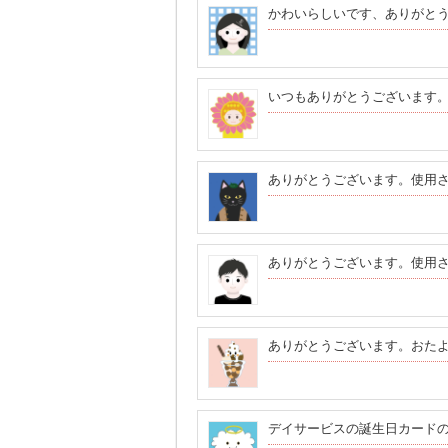
かわいらしいです、ありがと
いつもありがとうございます
ありがとうございます。使用
ありがとうございます。使用
ありがとうございます。おた
デイサービスの誕生日カード