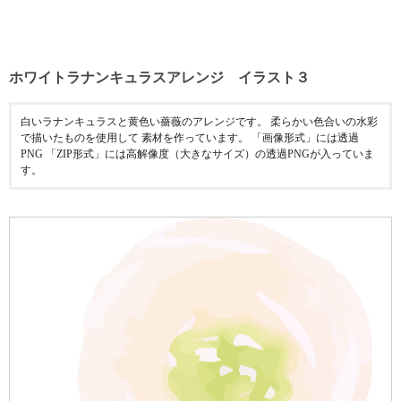
ホワイトラナンキュラスアレンジ イラスト３
白いラナンキュラスと黄色い薔薇のアレンジです。 柔らかい色合いの水彩
で描いたものを使用して 素材を作っています。 「画像形式」には透過
PNG 「ZIP形式」には高解像度（大きなサイズ）の透過PNGが入っていま
す。