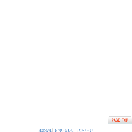
運営会社
お問い合わせ
TOPページ