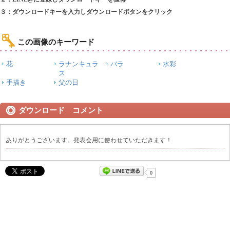
３：ダウンロードキーを入力しダウンロードボタンをクリック
この画像のキーワード
花
ラナンキュラ
バラ
水彩
ス
手描き
父の日
ダウンロード コメント
ありがとうございます。発表会用に使わせていただきます！
0