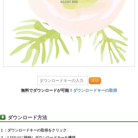
送信
無料でダウンロードが可能！
ダウンロードキーの取得
ダウンロード方法
１：ダウンロードキーの取得をクリック
２：LINE@に登録しダウンロードキーを獲得