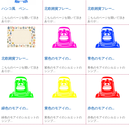
ハンコ風 ペン...
北欧雑貨フレー...
北欧雑貨フレー...
こちらのページを開いて頂き
こちらのページを開いて頂き
こちらのページを開いて頂き
ありが...
ありが...
ありが...
北欧雑貨フレー...
紫色のモアイの...
青色のモアイの...
こちらのページを開いて頂き
紫色のモアイのシルエットの
青色のモアイのシルエットの
ありが...
シンプ...
シンプ...
緑色のモアイの...
黄色のモアイの...
赤色のモアイの...
緑色のモアイのシルエットの
黄色のモアイのシルエットの
赤色のモアイのシルエットの
シンプ...
シンプ...
シンプ...