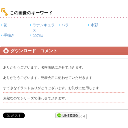
この画像のキーワード
花
ラナンキュラ
バラ
水彩
ス
手描き
父の日
ダウンロード コメント
ありがとうございます。名簿表紙にさせて頂きます。
ありがとうございます。発表会用に使わせていただきます！
すてきなイラストありがとうございます。お礼状に使用します
素敵なのでシリーズで使わせて頂きます。
0