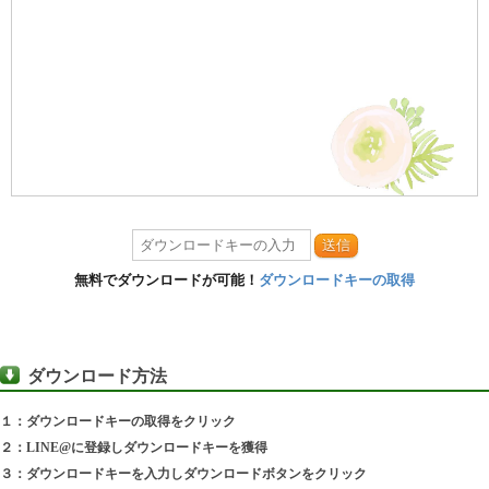
送信
無料でダウンロードが可能！
ダウンロードキーの取得
ダウンロード方法
１：ダウンロードキーの取得をクリック
２：LINE@に登録しダウンロードキーを獲得
３：ダウンロードキーを入力しダウンロードボタンをクリック