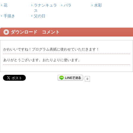
花
ラナンキュラ
バラ
水彩
ス
手描き
父の日
ダウンロード コメント
かわいいですね！プログラム表紙に使わせていただきます！
ありがとうございます。おたりよりに使います。
0