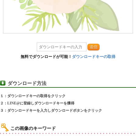
送信
無料でダウンロードが可能！
ダウンロードキーの取得
ダウンロード方法
１：ダウンロードキーの取得をクリック
２：LINE@に登録しダウンロードキーを獲得
３：ダウンロードキーを入力しダウンロードボタンをクリック
この画像のキーワード