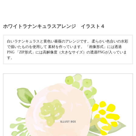
ホワイトラナンキュラスアレンジ イラスト４
白いラナンキュラスと黄色い薔薇のアレンジです。 柔らかい色合いの水彩
で描いたものを使用して 素材を作っています。 「画像形式」には透過
PNG 「ZIP形式」には高解像度（大きなサイズ）の透過PNGが入っていま
す。