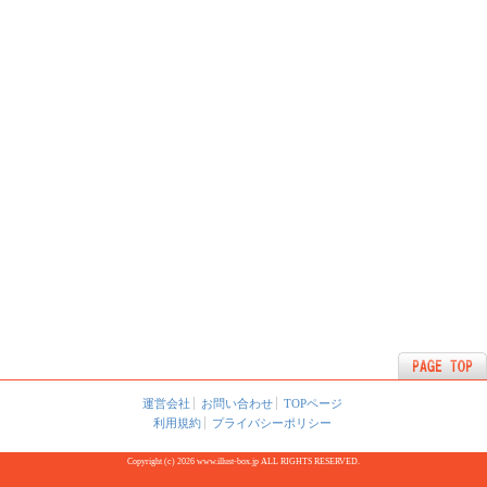
運営会社
お問い合わせ
TOPページ
利用規約
プライバシーポリシー
Copyright (c) 2026 www.illust-box.jp ALL RIGHTS RESERVED.