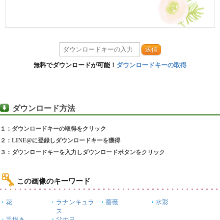
送信
無料でダウンロードが可能！
ダウンロードキーの取得
ダウンロード方法
１：ダウンロードキーの取得をクリック
２：LINE@に登録しダウンロードキーを獲得
３：ダウンロードキーを入力しダウンロードボタンをクリック
この画像のキーワード
花
ラナンキュラ
薔薇
水彩
ス
手描き
父の日