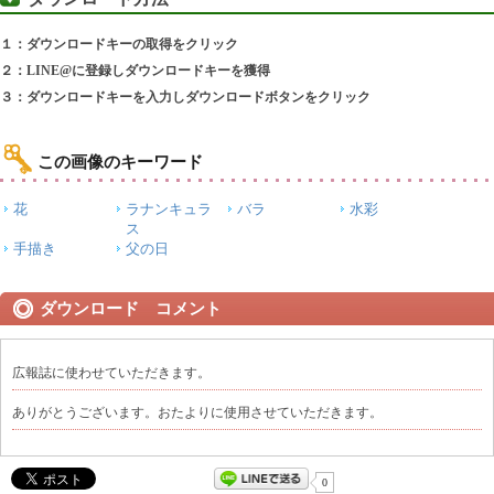
１：ダウンロードキーの取得をクリック
２：LINE@に登録しダウンロードキーを獲得
３：ダウンロードキーを入力しダウンロードボタンをクリック
この画像のキーワード
花
ラナンキュラ
バラ
水彩
ス
手描き
父の日
ダウンロード コメント
広報誌に使わせていただきます。
ありがとうございます。おたよりに使用させていただきます。
0