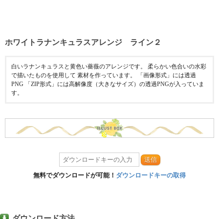
ホワイトラナンキュラスアレンジ ライン２
白いラナンキュラスと黄色い薔薇のアレンジです。 柔らかい色合いの水彩
で描いたものを使用して 素材を作っています。 「画像形式」には透過
PNG 「ZIP形式」には高解像度（大きなサイズ）の透過PNGが入っていま
す。
送信
無料でダウンロードが可能！
ダウンロードキーの取得
ダウンロード方法