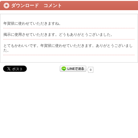
ダウンロード コメント
年賀状に使わせていただきますね。
掲示に使用させていただきます。どうもありがとうございました。
とてもかわいいです。年賀状に使わせていただきます。ありがとうございまし
た。
0