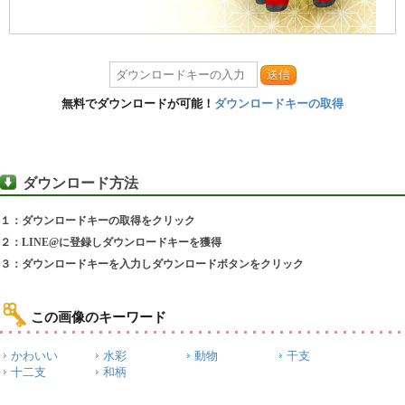
送信
無料でダウンロードが可能！
ダウンロードキーの取得
ダウンロード方法
１：ダウンロードキーの取得をクリック
２：LINE@に登録しダウンロードキーを獲得
３：ダウンロードキーを入力しダウンロードボタンをクリック
この画像のキーワード
かわいい
水彩
動物
干支
十二支
和柄