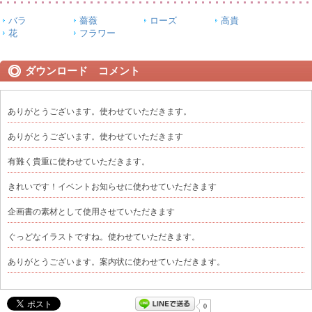
バラ
薔薇
ローズ
高貴
花
フラワー
ダウンロード コメント
ありがとうございます。使わせていただきます。
ありがとうございます。使わせていただきます
有難く貴重に使わせていただきます。
きれいです！イベントお知らせに使わせていただきます
企画書の素材として使用させていただきます
ぐっどなイラストですね。使わせていただきます。
ありがとうございます。案内状に使わせていただきます。
0