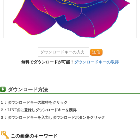
送信
無料でダウンロードが可能！
ダウンロードキーの取得
ダウンロード方法
１：ダウンロードキーの取得をクリック
２：LINE@に登録しダウンロードキーを獲得
３：ダウンロードキーを入力しダウンロードボタンをクリック
この画像のキーワード