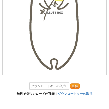
送信
無料でダウンロードが可能！
ダウンロードキーの取得