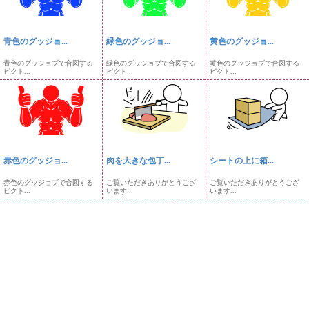
青色のグッジョ...
緑色のグッジョ...
黄色のグッジョ...
青色のグッジョブで合図する
緑色のグッジョブで合図する
黄色のグッジョブで合図する
ピクト...
ピクト...
ピクト...
赤色のグッジョ...
肉を大きな包丁...
シートの上に箱...
赤色のグッジョブで合図する
ご覧いただきありがとうござ
ご覧いただきありがとうござ
ピクト...
います...
います...