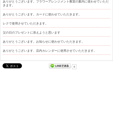
ありがとうございます。フラワーアレンジメント教室の案内に使わせていただ
きます。
ありがとうございます。カードに使わせていただきます。
レクで使用させていただきます。
父の日のプレゼントに添えようと思います
ありがとうございます。お知らせに使わせていただきます。
ありがとうございます、店内カレンダーに使用させていただきます。
0