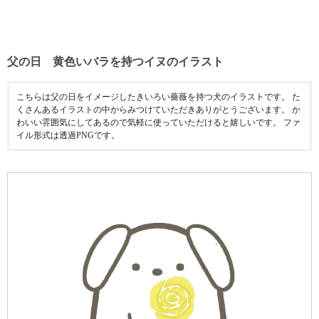
父の日 黄色いバラを持つイヌのイラスト
こちらは父の日をイメージしたきいろい薔薇を持つ犬のイラストです。 た
くさんあるイラストの中からみつけていただきありがとうございます。 か
わいい雰囲気にしてあるので気軽に使っていただけると嬉しいです。 ファ
イル形式は透過PNGです。