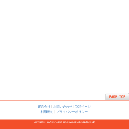
運営会社
お問い合わせ
TOPページ
利用規約
プライバシーポリシー
Copyright (c) 2026 www.illust-box.jp ALL RIGHTS RESERVED.