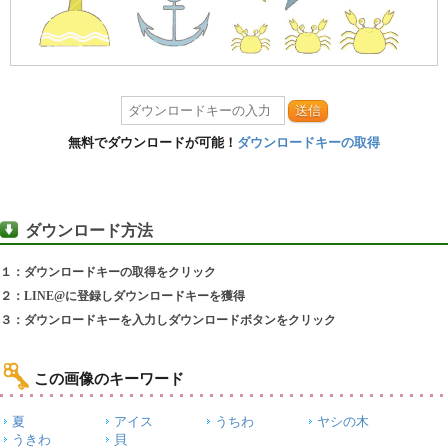
送信
無料でダウンロードが可能！
ダウンロードキーの取得
ダウンロード方法
１：ダウンロードキーの取得をクリック
２：LINE@に登録しダウンロードキーを獲得
３：ダウンロードキーを入力しダウンロードボタンをクリック
この画像のキーワード
夏
アイス
うちわ
ヤシの木
うきわ
貝