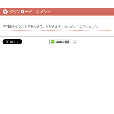
ダウンロード コメント
時間割のイラストで使わせていただきます。ありがとうございました。
0