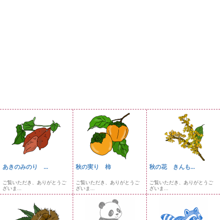
あきのみのり ...
秋の実り 柿
秋の花 きんも...
ご覧いただき、ありがとうご
ご覧いただき、ありがとうご
ご覧いただき、ありがとうご
ざいま...
ざいま...
ざいま...