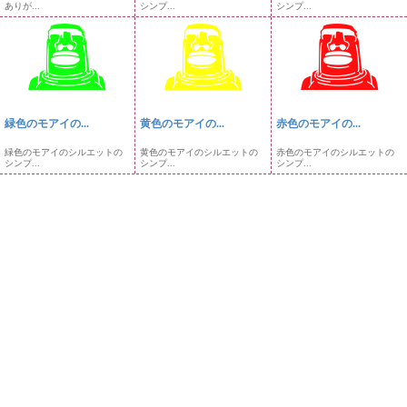
ありが...
シンプ...
シンプ...
緑色のモアイの...
黄色のモアイの...
赤色のモアイの...
緑色のモアイのシルエットの
黄色のモアイのシルエットの
赤色のモアイのシルエットの
シンプ...
シンプ...
シンプ...