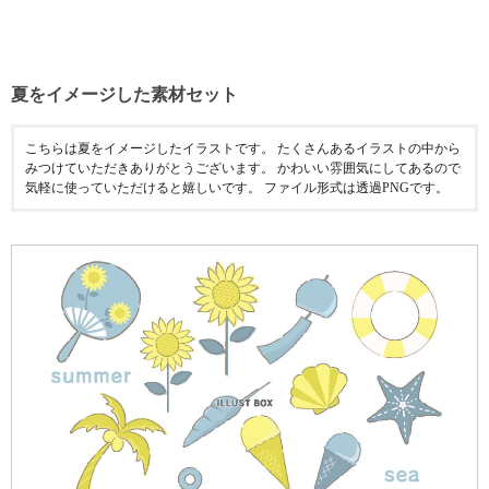
夏をイメージした素材セット
こちらは夏をイメージしたイラストです。 たくさんあるイラストの中から
みつけていただきありがとうございます。 かわいい雰囲気にしてあるので
気軽に使っていただけると嬉しいです。 ファイル形式は透過PNGです。