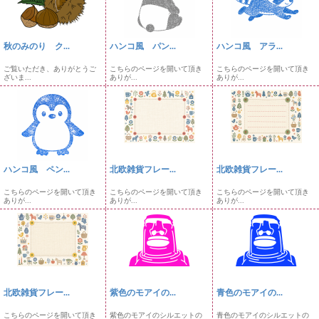
秋のみのり ク...
ハンコ風 パン...
ハンコ風 アラ...
ご覧いただき、ありがとうご
こちらのページを開いて頂き
こちらのページを開いて頂き
ざいま...
ありが...
ありが...
ハンコ風 ペン...
北欧雑貨フレー...
北欧雑貨フレー...
こちらのページを開いて頂き
こちらのページを開いて頂き
こちらのページを開いて頂き
ありが...
ありが...
ありが...
北欧雑貨フレー...
紫色のモアイの...
青色のモアイの...
こちらのページを開いて頂き
紫色のモアイのシルエットの
青色のモアイのシルエットの