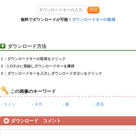
送信
無料でダウンロードが可能！
ダウンロードキーの取得
ダウンロード方法
１：ダウンロードキーの取得をクリック
２：LINE@に登録しダウンロードキーを獲得
３：ダウンロードキーを入力しダウンロードボタンをクリック
この画像のキーワード
ライン
８月
夏
西瓜
ダウンロード コメント