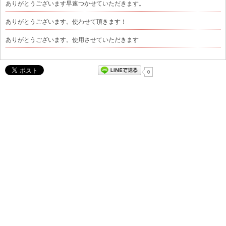
ありがとうございます早速つかせていただきます。
ありがとうございます。使わせて頂きます！
ありがとうございます。使用させていただきます
0