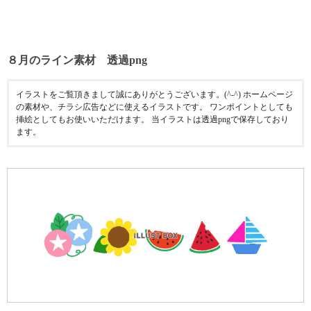
８月のライン素材 透過png
イラストをご覧頂きまして誠にありがとうございます。(^-^) ホームページ
の素材や、チラシ広告などに使えるイラストです。 ワンポイントとしても
挿絵としてもお使いいただけます。 当イラストは透過pngで保存しており
ます。