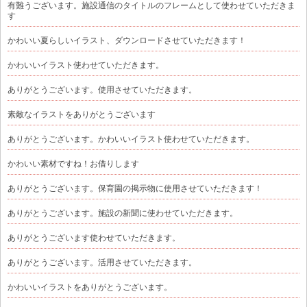
有難うございます。施設通信のタイトルのフレームとして使わせていただきま
す
かわいい夏らしいイラスト、ダウンロードさせていただきます！
かわいいイラスト使わせていただきます。
ありがとうございます。使用させていただきます。
素敵なイラストをありがとうございます
ありがとうございます。かわいいイラスト使わせていただきます。
かわいい素材ですね！お借りします
ありがとうございます。保育園の掲示物に使用させていただきます！
ありがとうございます。施設の新聞に使わせていただきます。
ありがとうございます使わせていただきます。
ありがとうございます。活用させていただきます。
かわいいイラストをありがとうございます。