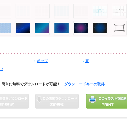
ポップ
夏
い
簡単に無料でダウンロードが可能！
ダウンロードキーの取得