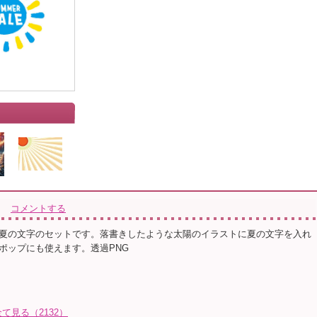
コメントする
夏の文字のセットです。落書きしたような太陽のイラストに夏の文字を入れ
ポップにも使えます。透過PNG
見る（2132）