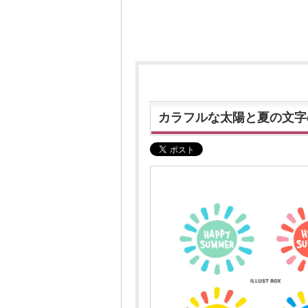
カラフルな太陽と夏の文字