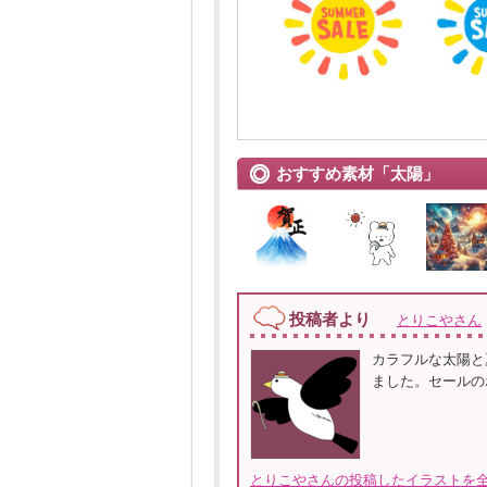
おすすめ素材「太陽」
投稿者より
とりこやさん
カラフルな太陽と
ました。セールの
とりこやさんの投稿したイラストを全て