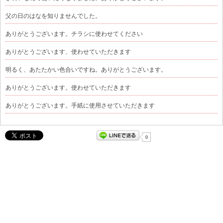
父の日のはなを知りませんでした。
ありがとうございます。チラシに使わせてください
ありがとうございます、使わせていただきます
明るく、あたたかい色合いですね。ありがとうございます。
ありがとうございます。使わせていただきます
ありがとうございます。手紙に使用させていただきます
0