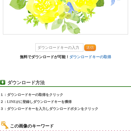
送信
無料でダウンロードが可能！
ダウンロードキーの取得
ダウンロード方法
１：ダウンロードキーの取得をクリック
２：LINE@に登録しダウンロードキーを獲得
３：ダウンロードキーを入力しダウンロードボタンをクリック
この画像のキーワード