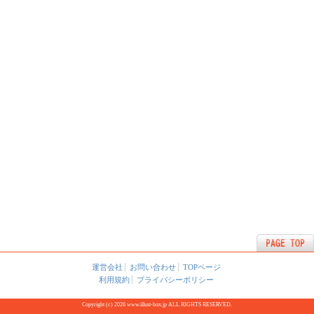
運営会社
お問い合わせ
TOPページ
利用規約
プライバシーポリシー
Copyright (c) 2026 www.illust-box.jp ALL RIGHTS RESERVED.