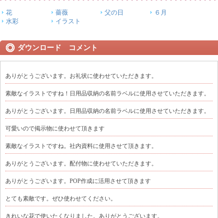
花
薔薇
父の日
６月
水彩
イラスト
ダウンロード コメント
ありがとうございます。お礼状に使わせていただきます。
素敵なイラストですね！日用品収納の名前ラベルに使用させていただきます。
ありがとうございます。日用品収納の名前ラベルに使用させていただきます。
可愛いので掲示物に使わせて頂きます
素敵なイラストですね。社内資料に使用させて頂きます。
ありがとうございます。配付物に使わせていただきます。
ありがとうございます。POP作成に活用させて頂きます
とても素敵です。ぜひ使わせてください。
きれいな花で使いたくなりました。ありがとうございます。