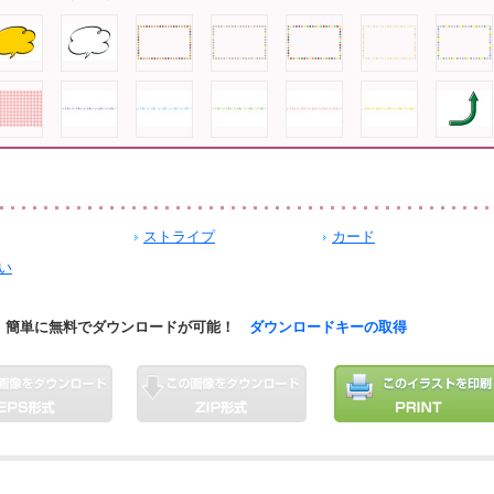
ストライプ
カード
い
簡単に無料でダウンロードが可能！
ダウンロードキーの取得