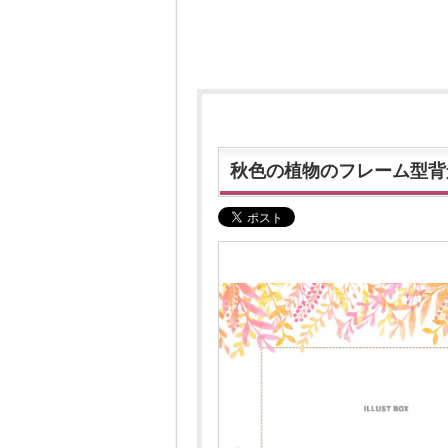
秋色の植物のフレーム型背