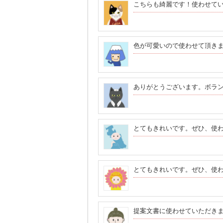
こちらも綺麗です！使わせて
色が可愛いので使わせて頂き
ありがとうございます。ボラ
とてもきれいです。ぜひ、使
とてもきれいです。ぜひ、使
提案文書に使わせていただき