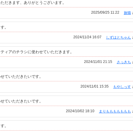
いただきます、ありがとうございます。
2025/09/25 11:22
旅猫
ます。
2024/11/24 16:07
しずはとちゃん
ンティアのチラシに使わせていただきます。
2024/11/01 21:15
さっきち
わせていただきたいです。
2024/11/01 15:35
もやしっす
わせていただきたいです。
2024/10/02 18:10
まりももももももも
ます。