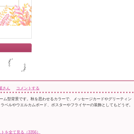
屋さん
コメントする
ーム型背景です。秋を思わせるカラーで、メッセージカードやグリーティン
 ラベルやウエルカムボード、ポスターやフライヤーの装飾としてもどうぞ。
トを全て見る（3356）