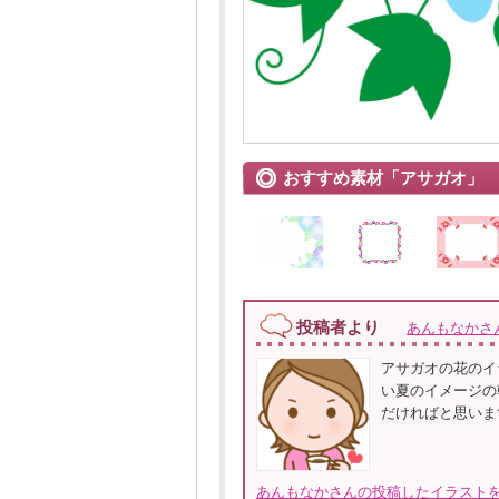
おすすめ素材「アサガオ」
投稿者より
あんもなかさ
アサガオの花のイ
い夏のイメージの
だければと思います
あんもなかさんの投稿したイラストを全