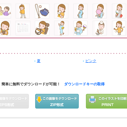
夏
ピンク
簡単に無料でダウンロードが可能！
ダウンロードキーの取得