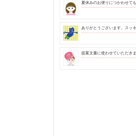
夏休みのお便りにつかわせて
ありがとうございます。スッ
提案文書に使わせていただき