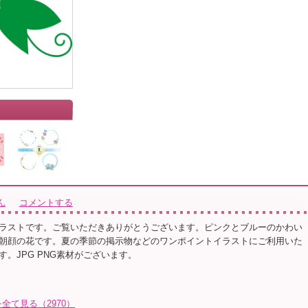
ん
コメントする
ラストです。ご覧いただきありがとうございます。ピンクとブルーのかわい
朝顔の花です。夏の季節の掲示物などのワンポイントイラストにご利用いた
。JPG PNG素材がございます。
て見る（2970）