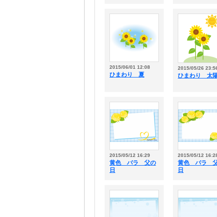
2015/06/01 12:08
2015/05/26 23:5
ひまわり 夏
ひまわり 太
2015/05/12 16:29
2015/05/12 16:2
黄色 バラ 父の
黄色 バラ 
日
日