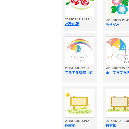
2015/07/13 23:34
2015/06/09 23:4
バラの花
あさがお
2015/06/03 22:57
2015/06/03 22:5
てるてる坊主 虹
傘 てるてる
2015/06/02 13:47
2015/06/02 13:4
掲示板
掲示板