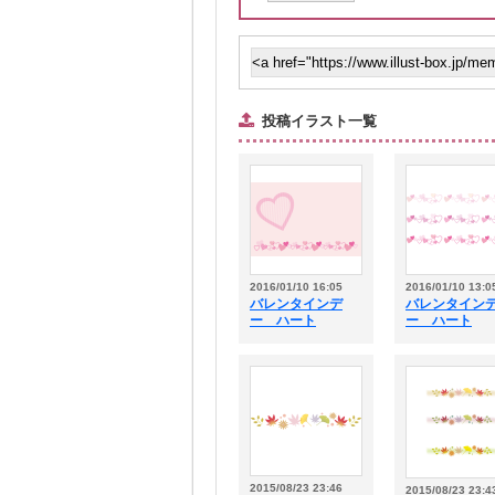
投稿イラスト一覧
2016/01/10 16:05
2016/01/10 13:0
バレンタインデ
バレンタイン
ー ハート
ー ハート
2015/08/23 23:46
2015/08/23 23:4