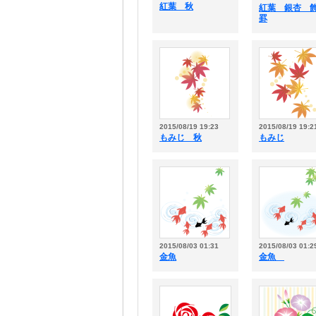
紅葉 秋
紅葉 銀杏 
罫
2015/08/19 19:23
2015/08/19 19:2
もみじ 秋
もみじ
2015/08/03 01:31
2015/08/03 01:2
金魚
金魚