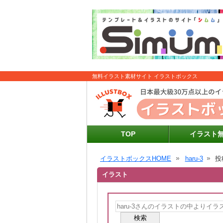
無料イラスト素材サイト イラストボックス
TOP
イラスト
イラストボックスHOME
haru-3
投
イラスト