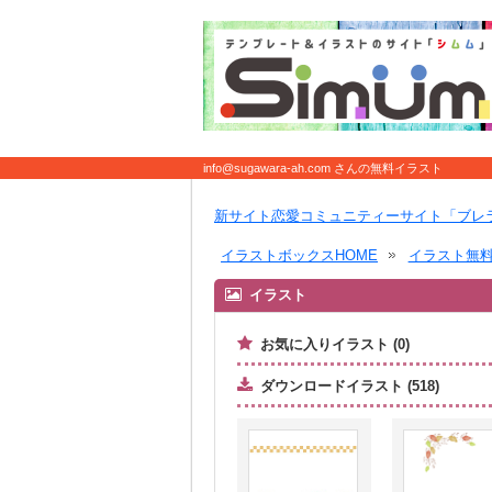
info@sugawara-ah.com さんの無料イラスト
新サイト恋愛コミュニティーサイト「ブレ
イラストボックスHOME
イラスト無
イラスト
お気に入りイラスト (0)
ダウンロードイラスト (518)