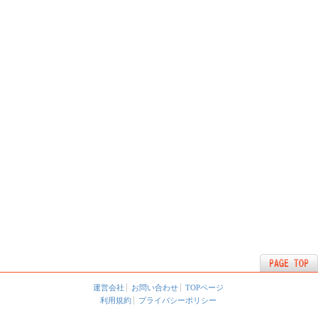
運営会社
お問い合わせ
TOPページ
利用規約
プライバシーポリシー