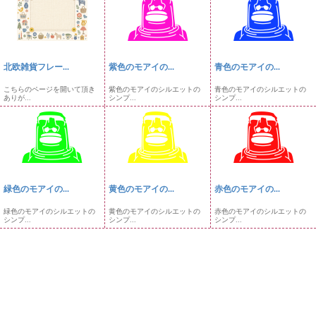
北欧雑貨フレー...
紫色のモアイの...
青色のモアイの...
こちらのページを開いて頂き
紫色のモアイのシルエットの
青色のモアイのシルエットの
ありが...
シンプ...
シンプ...
緑色のモアイの...
黄色のモアイの...
赤色のモアイの...
緑色のモアイのシルエットの
黄色のモアイのシルエットの
赤色のモアイのシルエットの
シンプ...
シンプ...
シンプ...