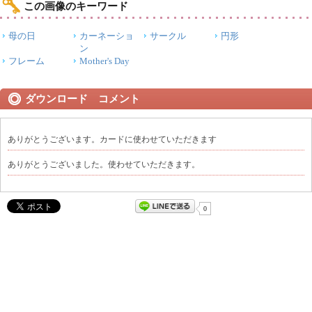
この画像のキーワード
母の日
カーネーショ
サークル
円形
ン
フレーム
Mother's Day
ダウンロード コメント
ありがとうございます。カードに使わせていただきます
ありがとうございました。使わせていただきます。
0