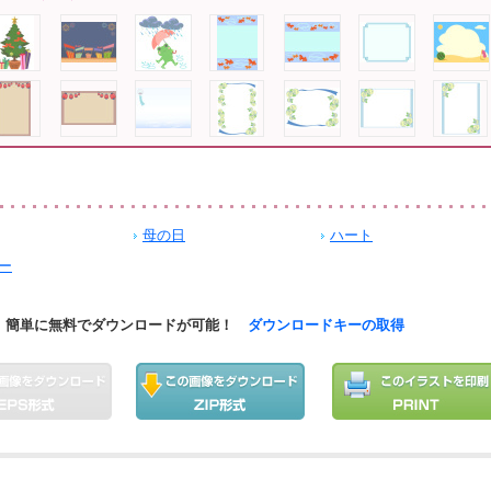
母の日
ハート
ー
簡単に無料でダウンロードが可能！
ダウンロードキーの取得