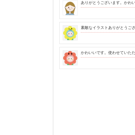
ありがとうございます。かわ
素敵なイラストありがとうご
かわいいです。使わせていた