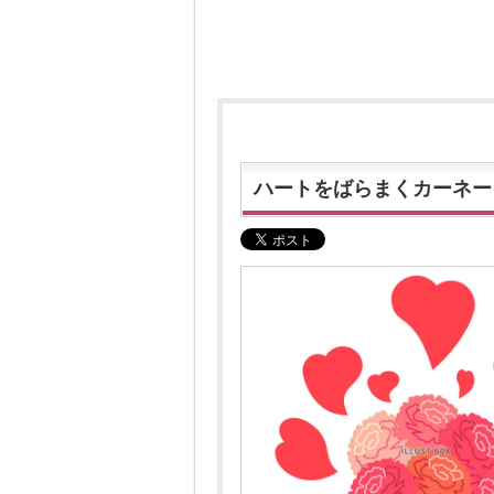
ハートをばらまくカーネー