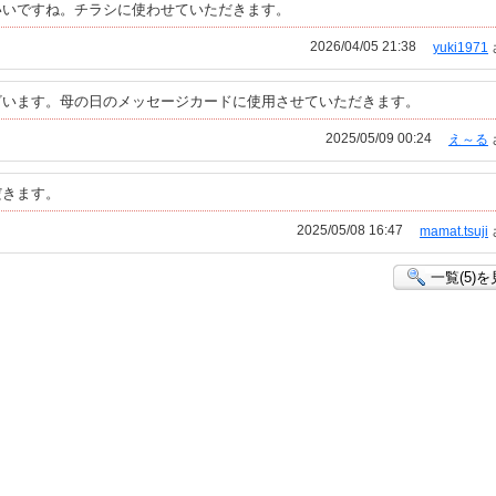
いいですね。チラシに使わせていただきます。
2026/04/05 21:38
yuki1971
ざいます。母の日のメッセージカードに使用させていただきます。
2025/05/09 00:24
え～る
だきます。
2025/05/08 16:47
mamat.tsuji
一覧(5)