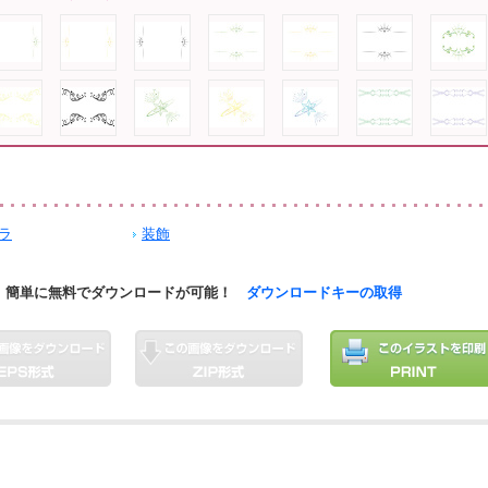
ラ
装飾
簡単に無料でダウンロードが可能！
ダウンロードキーの取得