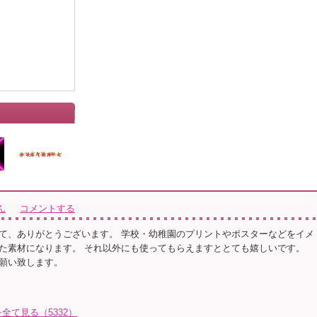
ん
コメントする
て、ありがとうございます。 学校・幼稚園のプリントやポスターなどをイメ
た素材になります。 それ以外にも使ってもらえますととても嬉しいです。
願い致します。
て見る（5332）