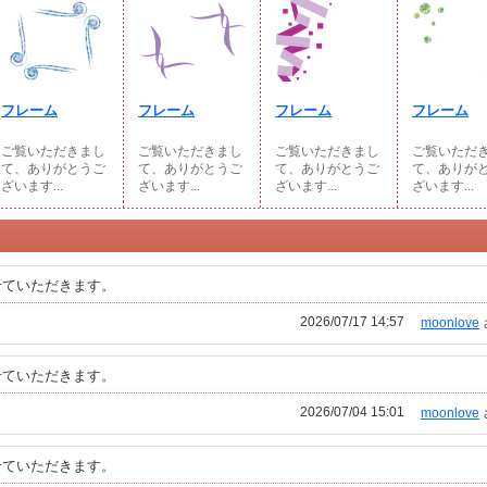
フレーム
フレーム
フレーム
フレーム
ご覧いただきまし
ご覧いただきまし
ご覧いただきまし
ご覧いただ
て、ありがとうご
て、ありがとうご
て、ありがとうご
て、ありが
ざいます...
ざいます...
ざいます...
ざいます...
せていただきます。
2026/07/17 14:57
moonlove
せていただきます。
2026/07/04 15:01
moonlove
せていただきます。