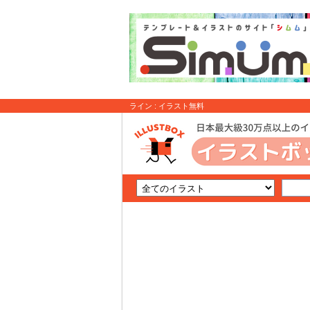
ライン : イラスト無料