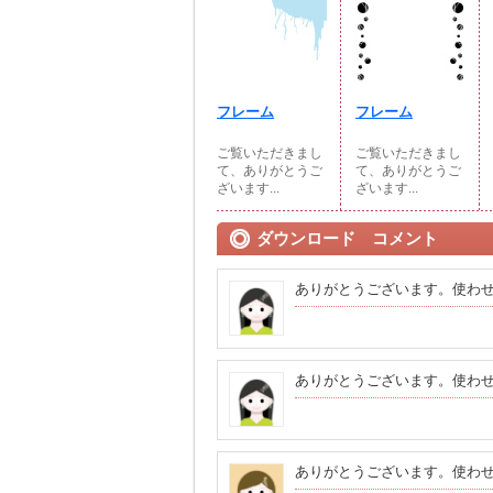
フレーム
フレーム
ご覧いただきまし
ご覧いただきまし
て、ありがとうご
て、ありがとうご
ざいます...
ざいます...
ダウンロード コメント
ありがとうございます。使わ
ありがとうございます。使わ
ありがとうございます。使わ